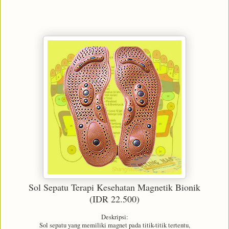
Sol Sepatu Terapi Kesehatan Magnetik Bionik
(IDR 22.500)
Deskripsi:
Sol sepatu yang memiliki magnet pada titik-titik tertentu,