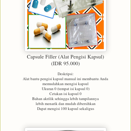
Capsule Filler (Alat Pengisi Kapsul)
(IDR 95.000)
Deskripsi:
Alat bantu pengisi kapsul manual ini membantu Anda
memudahkan mengisi kapsul
Ukuran 0 (tempat isi kapsul 0)
Cetakan isi kapsul 0
Bahan akrilik sehingga lebih tampilannya
lebih menarik dan mudah dibersihkan
Dapat mengisi 100 kapsul sekaligus