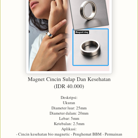
Magnet Cincin Sulap Dan Kesehatan
(IDR 40.000)
Deskripsi:
Ukuran
Diameter luar: 25mm
Diameter dalam: 20mm
Lebar: 5mm
Ketebalan: 2.5mm
Aplikasi:
- Cincin kesehatan bio magnetic - Penghemat BBM - Permainan