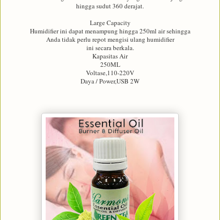
hingga sudut 360 derajat.
Large Capacity
Humidifier ini dapat menampung hingga 250ml air sehingga
Anda tidak perlu repot mengisi ulang humidifier
ini secara berkala.
Kapasitas Air
250ML
Voltase,110-220V
Daya / Power,USB 2W