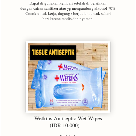
Dapat di gunakan kembali setelah di bersihkan
dengan cairan sanitizer atau yg mengandung alkohol 70%
Cocok untuk kerja, dagang / berjualan, untuk sehari
hari karena modis dan nyaman.
Wetkins Antiseptic Wet Wipes
(IDR 10.000)