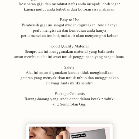
kesehatan gigi dan membuat nafas anda menjadi lebih segar
karena mulut anda terbebas dari kotoran sisa makanan.
Easy to Use
Pembersih gigi ini sangat mudah digunakan. Anda hanya
perlu mengisi air dan kemudian anda hanya
perlu menekan tombol, maka air akan menyemprot keluar.
Good Quality Material
Semprotan ini menggunakan material yang baik serta
aman membuat alat ini awet untuk penggunaan yang sangat lama.
Safety
Alat ini aman digunakan karena tidak menghasilkan
getaran yang menyakitkan untuk tubuh dan menggunakan
air yang Anda miliki sendiri.
Package Contents
Barang-barang yang Anda dapat dalam kotak produk:
•1 x Semprotan Gigi