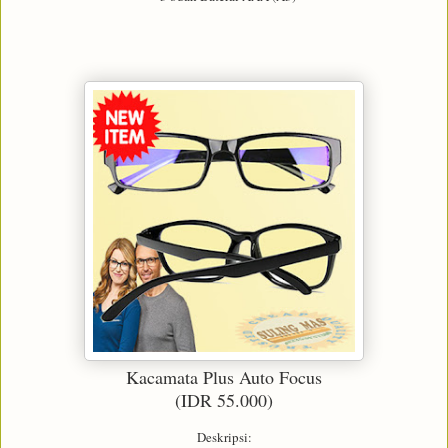
Kacamata Plus Auto Focus
(IDR 55.000)
Deskripsi: