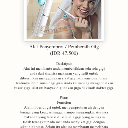
Alat Penyemprot / Pembersih Gig
(IDR 47.500)
Deskripsi:
Alat ini membantu anda membersihkan sela sela gigi
anda dari sisa sisa makanan yang sulit untuk
dibersihkan menggunakan sikat gigi konvensional biasa.
Tentunya lebih aman bagi gusi Anda ketimbang mengandalkan
tusuk gigi. Alat ini banyak digunakan juga di klinik dokter gigi.
Fitur:
Function
Alat ini berfungsi untuk menyemprotkan air dengan
tenaga yang kuat, sehingga mampu mengangkat sisa sisa
makanan yang tersisa di sela sela gigi yang mungkin
tidak terangkat pada saat anda menyikat gigi dengan
sikat gigi biasa. Selain itu alat ini membantu memelihara