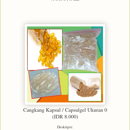
Cangkang Kapsul / Capsulgel Ukuran 0
(IDR 8.000)
Deskripsi: