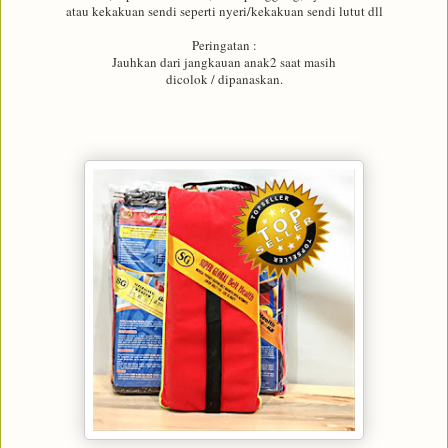
atau kekakuan sendi seperti nyeri/kekakuan sendi lutut dll
Peringatan :
Jauhkan dari jangkauan anak2 saat masih
dicolok / dipanaskan.