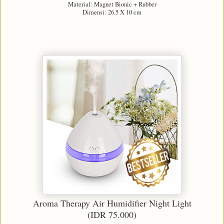
Material: Magnet Bionic + Rubber
Dimensi: 26.5 X 10 cm
Aroma Therapy Air Humidifier Night Light
(IDR 75.000)