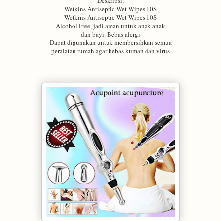
Deskripsi:
Wetkins Antiseptic Wet Wipes 10S
Wetkins Antiseptic Wet Wipes 10S
Alcohol Free, jadi aman untuk anak-anak
dan bayi. Bebas alergi
Dapat digunakan untuk membersihkan semua
peralatan rumah agar bebas kuman dan virus