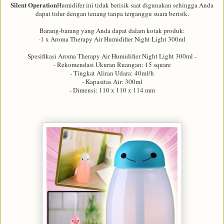
Silent Operation
Humidifer ini tidak berisik saat digunakan sehingga Anda
dapat tidur dengan tenang tanpa terganggu suara berisik.
Barang-barang yang Anda dapat dalam kotak produk:
·1 x Aroma Therapy Air Humidifier Night Light 300ml
Spesifikasi Aroma Therapy Air Humidifier Night Light 300ml -
- Rekomendasi Ukuran Ruangan: 15 square
- Tingkat Aliran Udara: 40ml/h
- Kapasitas Air: 300ml
- Dimensi: 110 x 110 x 114 mm