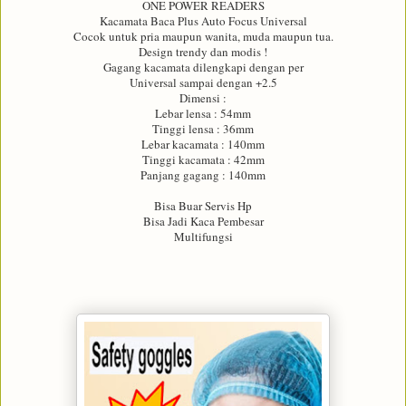
ONE POWER READERS
Kacamata Baca Plus Auto Focus Universal
Cocok untuk pria maupun wanita, muda maupun tua.
Design trendy dan modis !
Gagang kacamata dilengkapi dengan per
Universal sampai dengan +2.5
Dimensi :
Lebar lensa : 54mm
Tinggi lensa : 36mm
Lebar kacamata : 140mm
Tinggi kacamata : 42mm
Panjang gagang : 140mm
Bisa Buar Servis Hp
Bisa Jadi Kaca Pembesar
Multifungsi