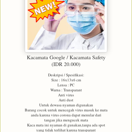
Kacamata Google / Kacamata Safety
(IDR 20.000)
Deskripsi / Spesifikasi:
Size : 16x13x6 cm
Lensa : PC
Warna : Transparant
Anti virus
Anti dust
Untuk dewasa nyaman digunakan
Barang cocok untuk mencegah virus masuk ke mata
anda karena virus corona dapat menular dari
tangan jika mengucek mata
Kaca mata ini nyaman di gunakan,tanpa ada spot
yang tidak terlihat karena transparant